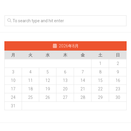
2026年8月
月
火
水
木
金
土
日
1
2
3
4
5
6
7
8
9
10
11
12
13
14
15
16
17
18
19
20
21
22
23
24
25
26
27
28
29
30
31