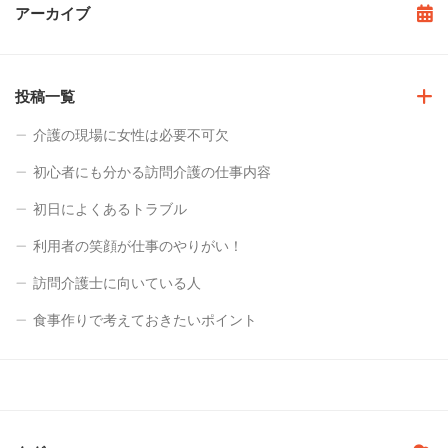
アーカイブ
投稿一覧
介護の現場に女性は必要不可欠
初心者にも分かる訪問介護の仕事内容
初日によくあるトラブル
利用者の笑顔が仕事のやりがい！
訪問介護士に向いている人
食事作りで考えておきたいポイント