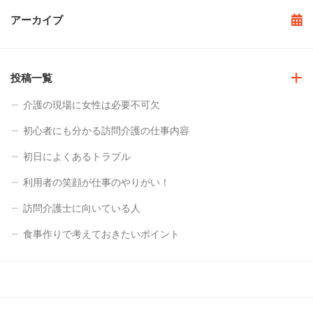
アーカイブ
投稿一覧
介護の現場に女性は必要不可欠
初心者にも分かる訪問介護の仕事内容
初日によくあるトラブル
利用者の笑顔が仕事のやりがい！
訪問介護士に向いている人
食事作りで考えておきたいポイント