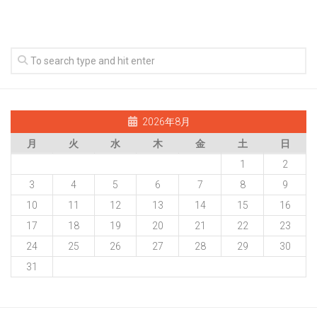
2026年8月
月
火
水
木
金
土
日
1
2
3
4
5
6
7
8
9
10
11
12
13
14
15
16
17
18
19
20
21
22
23
24
25
26
27
28
29
30
31