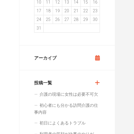
10
11
12
13
14
15
16
17
18
19
20
21
22
23
24
25
26
27
28
29
30
31
アーカイブ
投稿一覧
介護の現場に女性は必要不可欠
初心者にも分かる訪問介護の仕
事内容
初日によくあるトラブル