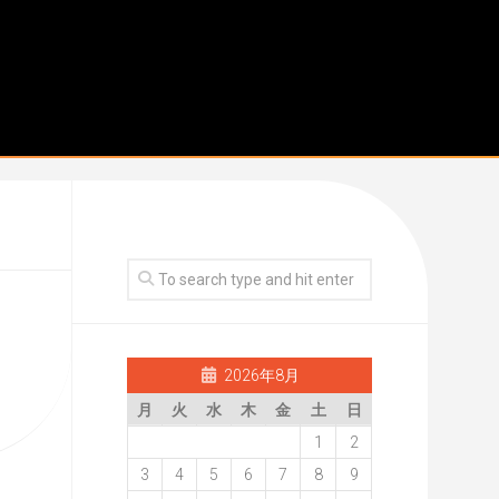
2026年8月
月
火
水
木
金
土
日
1
2
3
4
5
6
7
8
9